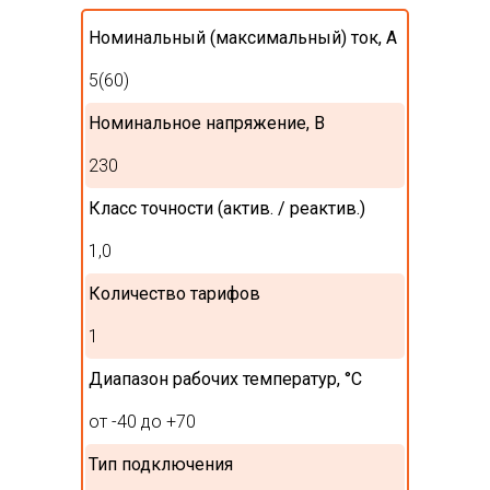
Номинальный (максимальный) ток, А
5(60)
Номинальное напряжение, В
230
Класс точности (актив. / реактив.)
1,0
Количество тарифов
1
Диапазон рабочих температур, °С
от -40 до +70
Тип подключения