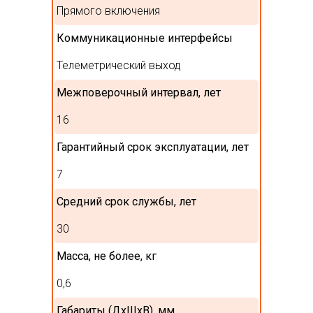
Прямого включения
Коммуникационные интерфейсы
Телеметрический выход
Межповерочный интервал, лет
16
Гарантийный срок эксплуатации, лет
7
Средний срок службы, лет
30
Масса, не более, кг
0,6
Габариты (ДхШхВ), мм