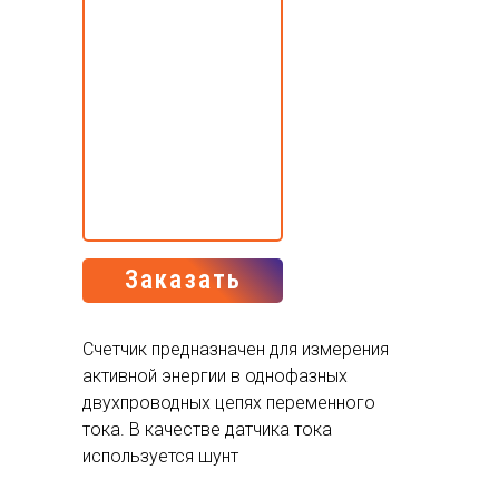
Заказать
Счетчик предназначен для измерения
активной энергии в однофазных
двухпроводных цепях переменного
тока. В качестве датчика тока
используется шунт