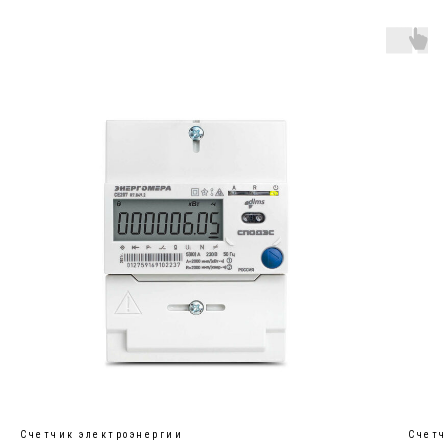
Счетчик электроэнергии
Счетч