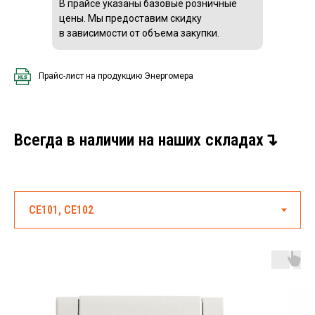
В прайсе указаны базовые розничные
цены. Мы предоставим скидку
в зависимости от объема закупки.
Прайс-лист на продукцию Энергомера
Всегда в наличии на наших складах↴