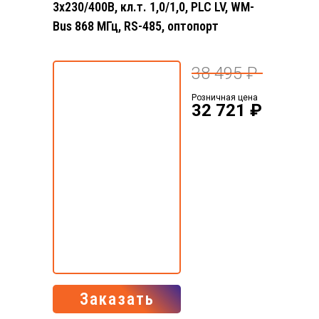
3x230/400В, кл.т. 1,0/1,0, PLC LV, WM-
Bus 868 МГц, RS-485, оптопорт
38 495 ₽
Розничная цена
32 721 ₽
Заказать