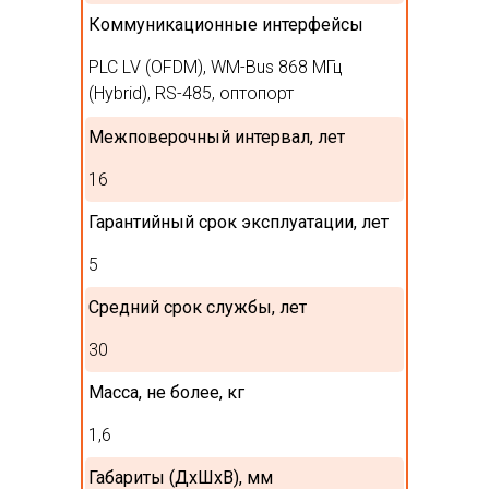
Коммуникационные интерфейсы
PLC LV (OFDM), WM-Bus 868 МГц
(Hybrid), RS-485, оптопорт
Межповерочный интервал, лет
16
Гарантийный срок эксплуатации, лет
5
Средний срок службы, лет
30
Масса, не более, кг
1,6
Габариты (ДхШхВ), мм