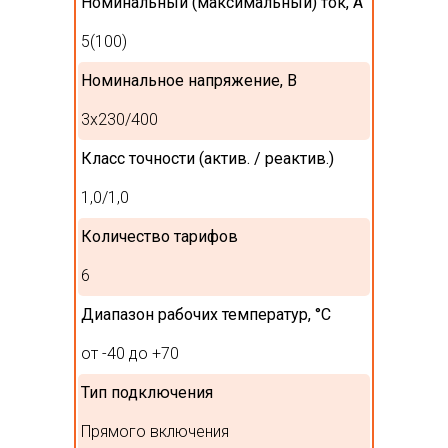
Номинальный (максимальный) ток, А
5(100)
Номинальное напряжение, В
3x230/400
Класс точности (актив. / реактив.)
1,0/1,0
Количество тарифов
6
Диапазон рабочих температур, °С
от -40 до +70
Тип подключения
Прямого включения