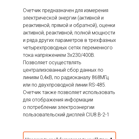
Счетчик предназначен для измерения
электрической энергии (активной и
реактивной, прямой и обратной), оценки
активной, реактивной, полной мощности
и ряда других параметров в трехфазных
четырехпроводных сетях переменного
тока напряжением 3х230/400В.
Позволяет осуществлять
централизованный сбор данных по
линиям 0,4кВ, по радиоканалу 868МГц
или по двухпроводной линии RS-485.
Счетчик также позволяет использовать
для отображения информации
о потреблении электроэнергии
пользовательский дисплей CIU8.B-2-1